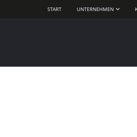
START
UNTERNEHMEN