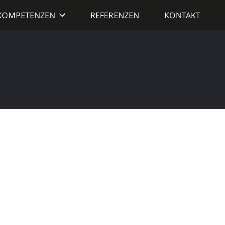
KOMPETENZEN
REFERENZEN
KONTAKT