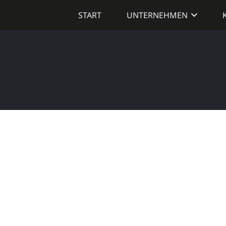
START
UNTERNEHMEN