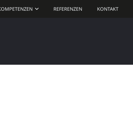
KOMPETENZEN
REFERENZEN
KONTAKT